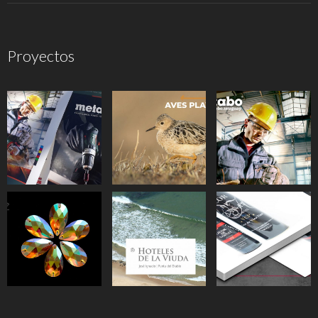
Proyectos