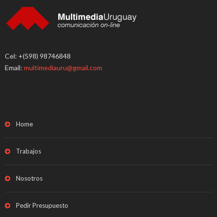
Cel: +(598) 98746848
Email:
multimediauru@gmail.com
Home
Trabajos
Nosotros
Pedir Presupuesto